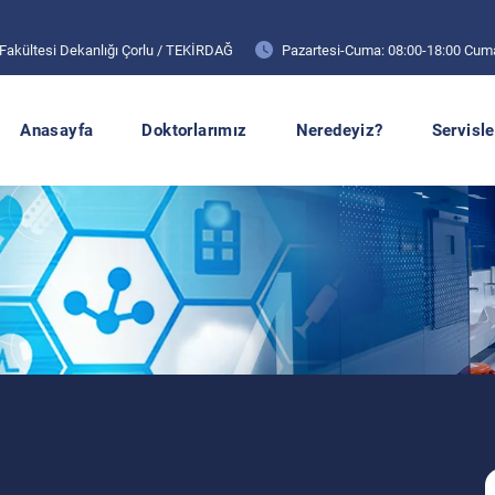
 Fakültesi Dekanlığı Çorlu / TEKİRDAĞ
Pazartesi-Cuma: 08:00-18:00 Cuma
Anasayfa
Doktorlarımız
Neredeyiz?
Servisle